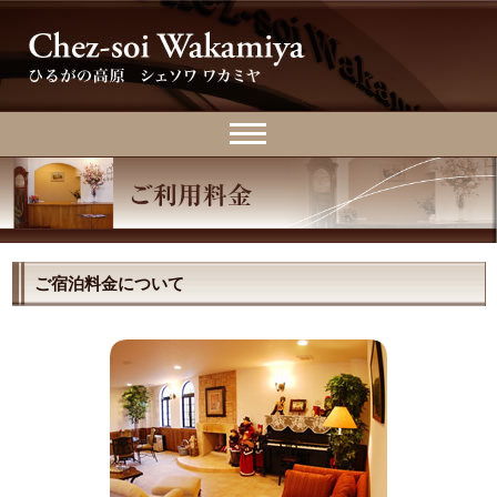
ご宿泊料金について