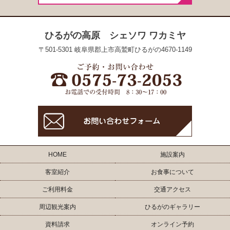
ひるがの高原 シェソワ ワカミヤ
〒501-5301 岐阜県郡上市高鷲町ひるがの4670-1149
HOME
施設案内
客室紹介
お食事について
ご利用料金
交通アクセス
周辺観光案内
ひるがのギャラリー
資料請求
オンライン予約