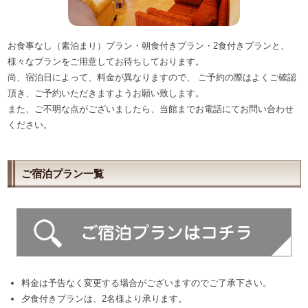
お食事なし（素泊まり）プラン・朝食付きプラン・2食付きプランと、
様々なプランをご用意してお待ちしております。
尚、宿泊日によって、料金が異なりますので、 ご予約の際はよくご確認
頂き、ご予約いただきますようお願い致します。
また、ご不明な点がございましたら、当館までお電話にてお問い合わせ
ください。
ご宿泊プラン一覧
料金は予告なく変更する場合がございますのでご了承下さい。
夕食付きプランは、2名様より承ります。