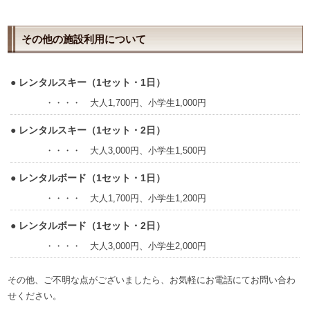
その他の施設利用について
● レンタルスキー（1セット・1日）
・・・・ 大人1,700円、小学生1,000円
● レンタルスキー（1セット・2日）
・・・・ 大人3,000円、小学生1,500円
● レンタルボード（1セット・1日）
・・・・ 大人1,700円、小学生1,200円
● レンタルボード（1セット・2日）
・・・・ 大人3,000円、小学生2,000円
その他、ご不明な点がございましたら、お気軽にお電話にてお問い合わ
せください。