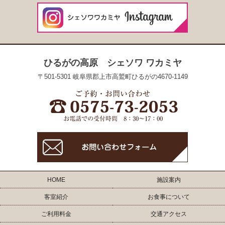
ひるがの高原 シェソワ ワカミヤ
〒501-5301 岐阜県郡上市高鷲町ひるがの4670-1149
HOME
施設案内
客室紹介
お食事について
ご利用料金
交通アクセス