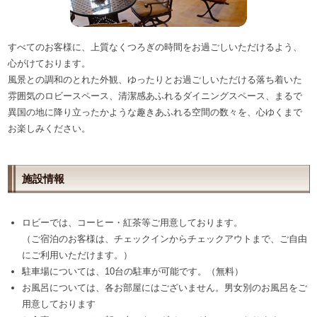
すべてのお客様に、上質なくつろぎの時間をお過ごしいただけるよう、
心がけております。
風景との調和のとれた外観、ゆったりとお過ごしいただける落ち着いた
雰囲気のロビースペース、清潔感あふれるダイニングスペース、まるで
異国の地に降り立ったかような趣きあふれる空間の数々を、心ゆくまで
お楽しみください。
施設情報
ロビーでは、コーヒー・紅茶等ご用意しております。
（ご宿泊のお客様は、チェックインからチェックアウトまで、ご自由
にご利用いただけます。）
駐車場については、10台の駐車が可能です。（無料）
お風呂については、各お部屋にはございません。男女別のお風呂をご
用意しております