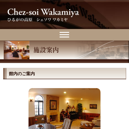
館内のご案内