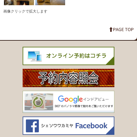
画像クリックで拡大します