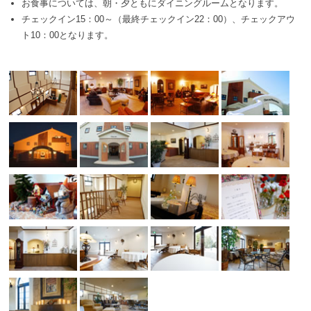
お食事については、朝・夕ともにダイニングルームとなります。
チェックイン15：00～（最終チェックイン22：00）、チェックアウ
ト10：00となります。